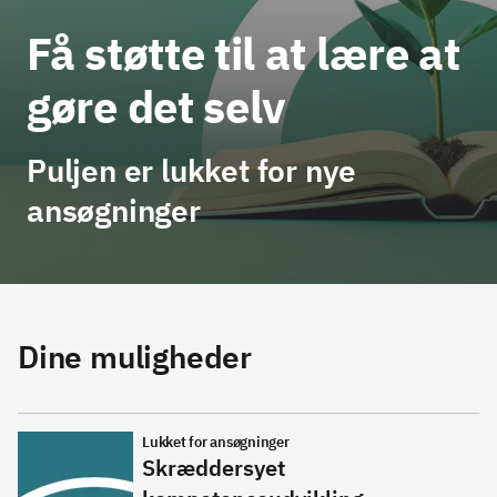
Få støtte til at lære at
gøre det selv
Puljen er lukket for nye
ansøgninger
Dine muligheder
Lukket for ansøgninger
Skræddersyet