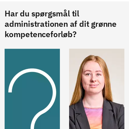
Har du spørgsmål til
administrationen af dit grønne
kompetenceforløb?