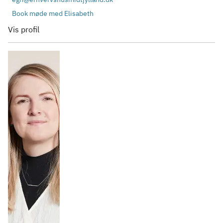
Book møde med Elisabeth
Vis profil