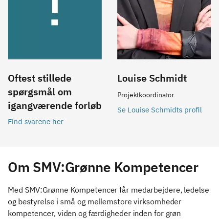
Oftest stillede
Louise Schmidt
spørgsmål om
Projektkoordinator
igangværende forløb
Se Louise Schmidts profil
Find svarene her
Om SMV:Grønne Kompetencer
Med SMV:Grønne Kompetencer får medarbejdere, ledelse
og bestyrelse i små og mellemstore virksomheder
kompetencer, viden og færdigheder inden for grøn