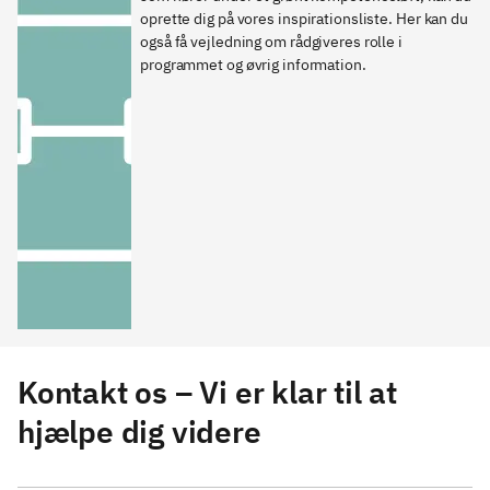
oprette dig på vores inspirationsliste. Her kan du 
også få vejledning om rådgiveres rolle i 
programmet og øvrig information. 
Kontakt os – Vi er klar til at
hjælpe dig videre