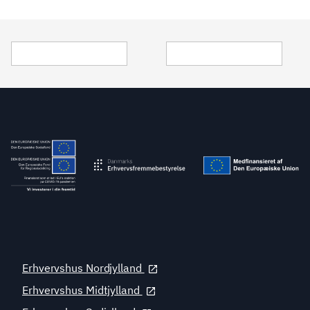
Erhvervshus Nordjylland
Erhvervshus Midtjylland