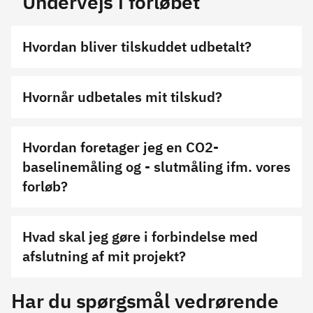
Undervejs i forløbet
Hvordan bliver tilskuddet udbetalt?
Hvornår udbetales mit tilskud?
Hvordan foretager jeg en CO2-
baselinemåling og - slutmåling ifm. vores
forløb?
Hvad skal jeg gøre i forbindelse med
afslutning af mit projekt?
Har du spørgsmål vedrørende