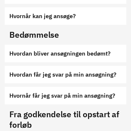
Hvornår kan jeg ansøge?
Bedømmelse
Hvordan bliver ansøgningen bedømt?
Hvordan får jeg svar på min ansøgning?
Hvornår får jeg svar på min ansøgning?
Fra godkendelse til opstart af
forløb