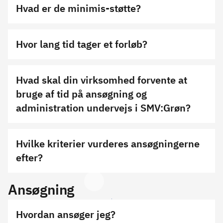
Hvad er de minimis-støtte?
Hvor lang tid tager et forløb?
Hvad skal din virksomhed forvente at
bruge af tid på ansøgning og
administration undervejs i SMV:Grøn?
Hvilke kriterier vurderes ansøgningerne
efter?
Ansøgning
Hvordan ansøger jeg?