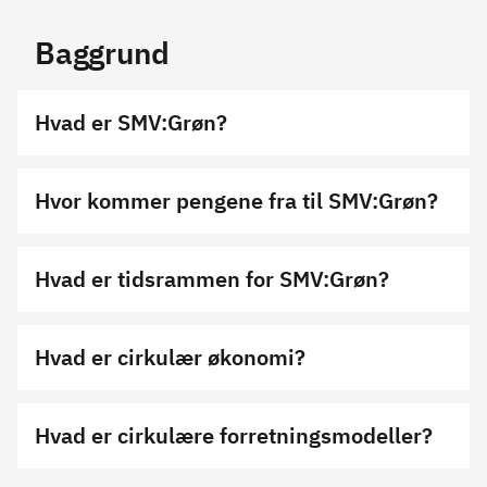
Baggrund
Hvad er SMV:Grøn?
Hvor kommer pengene fra til SMV:Grøn?
Hvad er tidsrammen for SMV:Grøn?
Hvad er cirkulær økonomi?
Hvad er cirkulære forretningsmodeller?