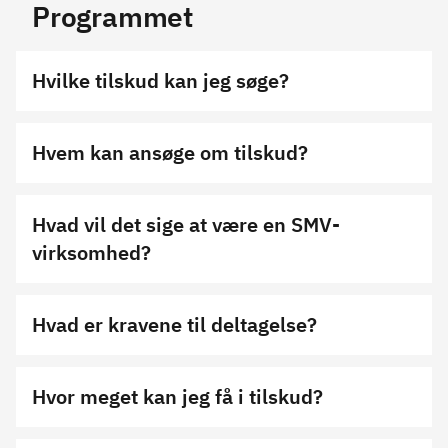
Programmet
Hvilke tilskud kan jeg søge?
Hvem kan ansøge om tilskud?
Hvad vil det sige at være en SMV-
virksomhed?
Hvad er kravene til deltagelse?
Hvor meget kan jeg få i tilskud?