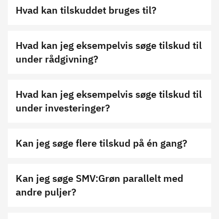
Hvad kan tilskuddet bruges til?
Hvad kan jeg eksempelvis søge tilskud til
under rådgivning?
Hvad kan jeg eksempelvis søge tilskud til
under investeringer?
Kan jeg søge flere tilskud på én gang?
Kan jeg søge SMV:Grøn parallelt med
andre puljer?