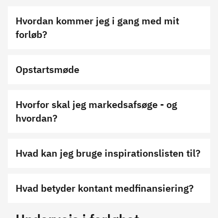
Hvordan kommer jeg i gang med mit
forløb?
Opstartsmøde
Hvorfor skal jeg markedsafsøge - og
hvordan?
Hvad kan jeg bruge inspirationslisten til?
Hvad betyder kontant medfinansiering?