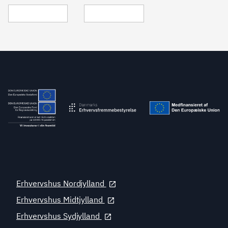
Erhvervshus Nordjylland
Erhvervshus Midtjylland
Erhvervshus Sydjylland